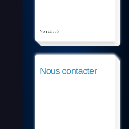
Non classé
Nous contacter