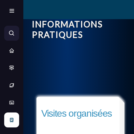
INFORMATIONS
PRATIQUES
Visites organisées