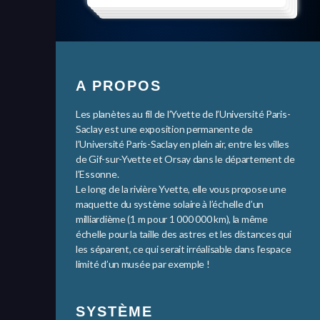
A PROPOS
Les planètes au fil de l’Yvette de l’Université Paris-
Saclay est une exposition permanente de
l’Université Paris-Saclay en plein air, entre les villes
de Gif-sur-Yvette et Orsay dans le département de
l’Essonne.
Le long de la rivière Yvette, elle vous propose une
maquette du système solaire à l’échelle d’un
milliardième (1 m pour 1 000 000 km), la même
échelle pour la taille des astres et les distances qui
les séparent, ce qui serait irréalisable dans l’espace
limité d’un musée par exemple !
SYSTÈME