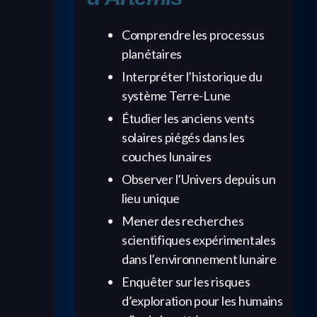
Comprendre les processus
planétaires
Interpréter l’historique du
système Terre-Lune
Étudier les anciens vents
solaires piégés dans les
couches lunaires
Observer l’Univers depuis un
lieu unique
Mener des recherches
scientifiques expérimentales
dans l’environnement lunaire
Enquêter sur les risques
d’exploration pour les humains