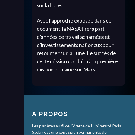
sur la Lune.
Avec l’approche exposée dans ce
document, la NASA tirera parti
d’années de travail acharnées et
d’investissements nationaux pour
retourner sur la Lune. Le succès de
cette mission conduira à la première
mission humaine sur Mars.
A PROPOS
Les planètes au fil de l’Yvette de l’Université Paris-
Saclay est une exposition permanente de