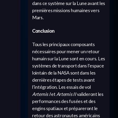
dans ce système sur la Lune avant les
premières missions humaines vers
Mars.
Conclusion
Tous les principaux composants
nécessaires pour mener un retour
humain sur la Lune sont en cours. Les
systèmes de transport dans l’espace
lointain de la NASA sont dans les
dernières étapes de tests avant
l’intégration. Les essais de vol
Artemis I
et
Artemis II
valideront les
performances des fusées et des
engins spatiaux et prépareront le
retour des astronautes américains