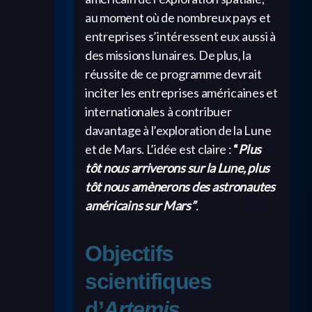
au moment où de nombreux pays et
entreprises s’intéressent eux aussi à
des missions lunaires. De plus, la
réussite de ce programme devrait
inciter les entreprises américaines et
internationales à contribuer
davantage à l’exploration de la Lune
et de Mars. L’idée est claire :
“
Plus
tôt nous arriverons sur la Lune, plus
tôt nous amènerons des astronautes
américains sur Mars”
.
Objectifs
scientifiques
d’
Artemis