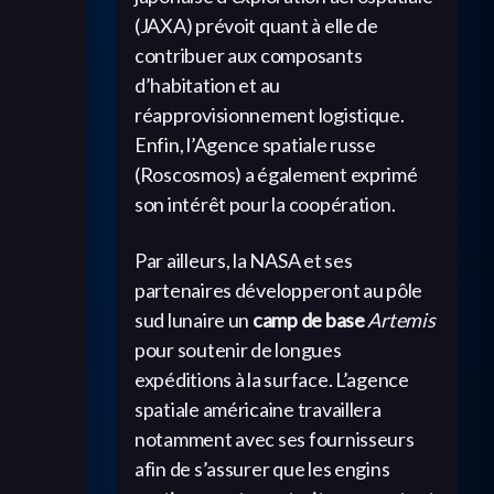
(JAXA) prévoit quant à elle de
contribuer aux composants
d’habitation et au
réapprovisionnement logistique.
Enfin, l’Agence spatiale russe
(Roscosmos) a également exprimé
son intérêt pour la coopération.
Par ailleurs, la NASA et ses
partenaires développeront au pôle
sud lunaire un
camp de base
Artemis
pour soutenir de longues
expéditions à la surface. L’agence
spatiale américaine travaillera
notamment avec ses fournisseurs
afin de s’assurer que les engins